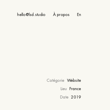
hello@lsd.studio
À propos
En
Catégorie
Website
Lieu
France
Date
2019