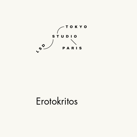
Erotokritos