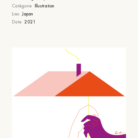
Catégorie
Illustration
Lieu
Japan
Date
2021